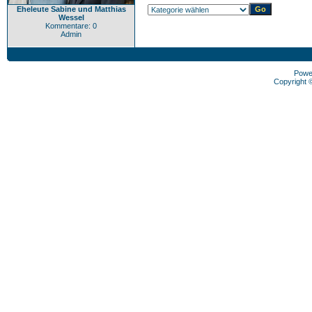
Eheleute Sabine und Matthias
Wessel
Kommentare: 0
Admin
Powe
Copyright