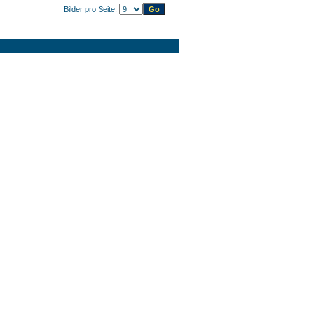
Bilder pro Seite: