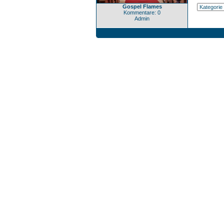
Gospel Flames
Kommentare: 0
Admin