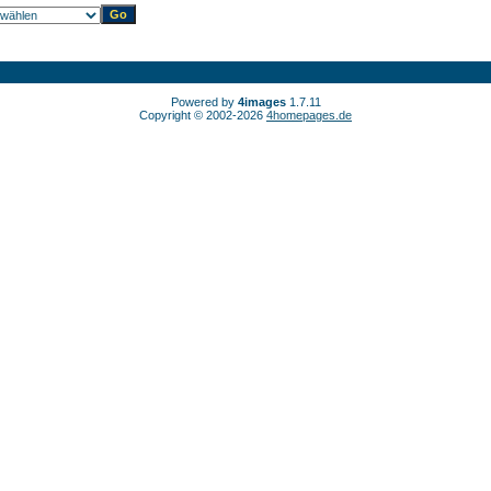
Powered by
4images
1.7.11
Copyright © 2002-2026
4homepages.de