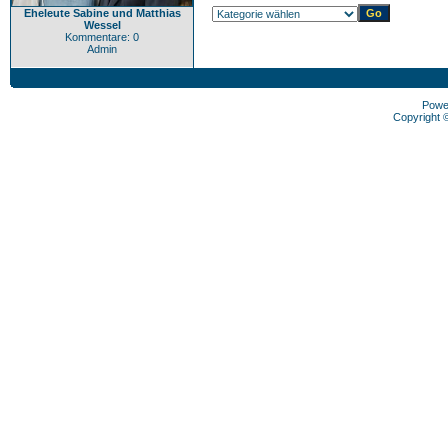
Eheleute Sabine und Matthias
Wessel
Kommentare: 0
Admin
Powe
Copyright