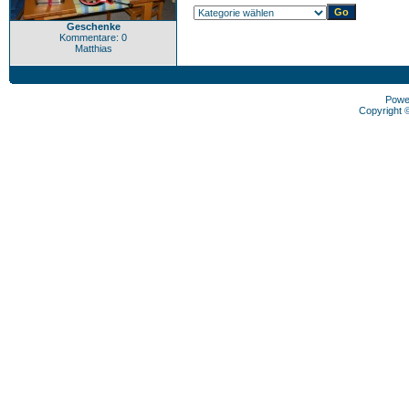
Geschenke
Kommentare: 0
Matthias
Powe
Copyright