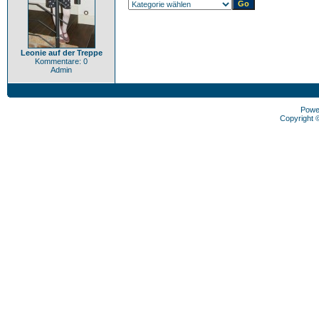
Leonie auf der Treppe
Kommentare: 0
Admin
Powe
Copyright