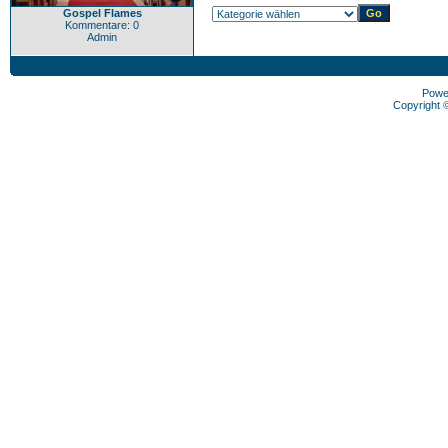
Gospel Flames
Kommentare: 0
Admin
Powe
Copyright