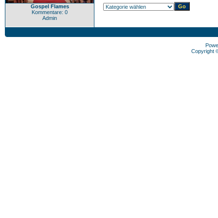
Gospel Flames
Kommentare: 0
Admin
Powe
Copyright