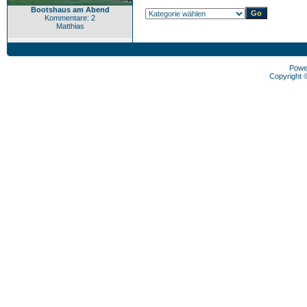
Bootshaus am Abend
Kommentare: 2
Matthias
Powe
Copyright