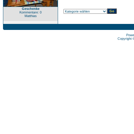
Geschenke
Kommentare: 0
Matthias
Powe
Copyright