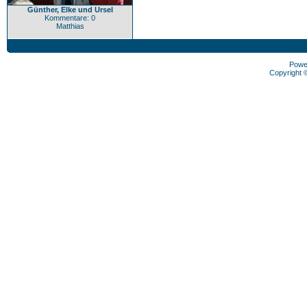
Günther, Elke und Ursel
Kommentare: 0
Matthias
Powe
Copyright