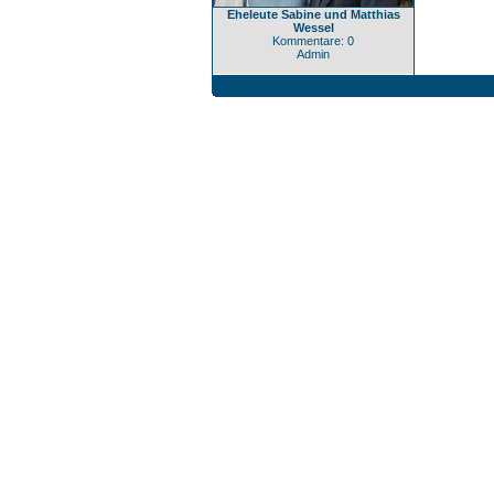
Eheleute Sabine und Matthias
Wessel
Kommentare: 0
Admin