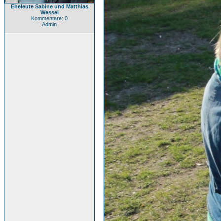
Eheleute Sabine und Matthias
Wessel
Kommentare: 0
Admin