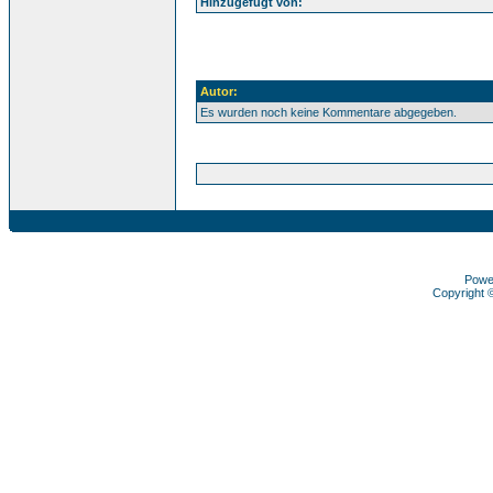
Hinzugefügt von:
Autor:
Es wurden noch keine Kommentare abgegeben.
Powe
Copyright