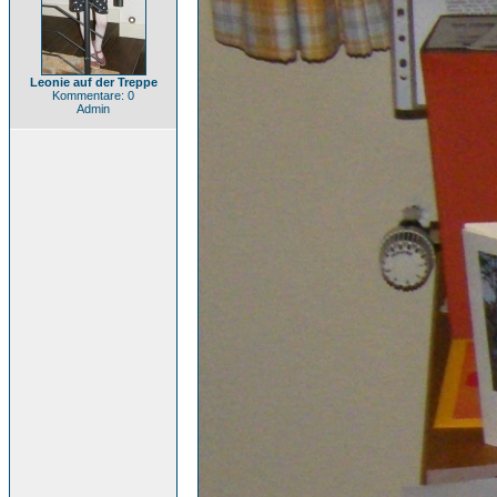
Leonie auf der Treppe
Kommentare: 0
Admin