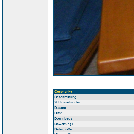
Geschenke
Beschreibung:
Schlüsselwörter:
Datum:
Hits:
Downloads:
Bewertung:
Dateigröße: