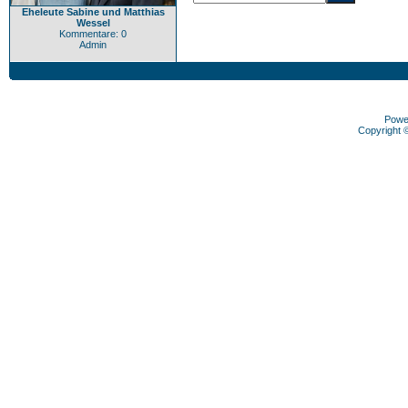
Eheleute Sabine und Matthias
Wessel
Kommentare: 0
Admin
Powe
Copyright