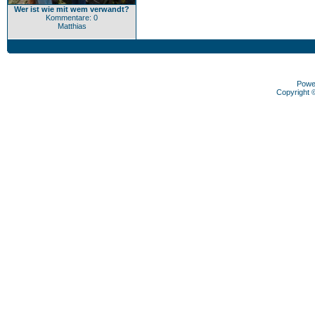
Wer ist wie mit wem verwandt?
Kommentare: 0
Matthias
Powe
Copyright